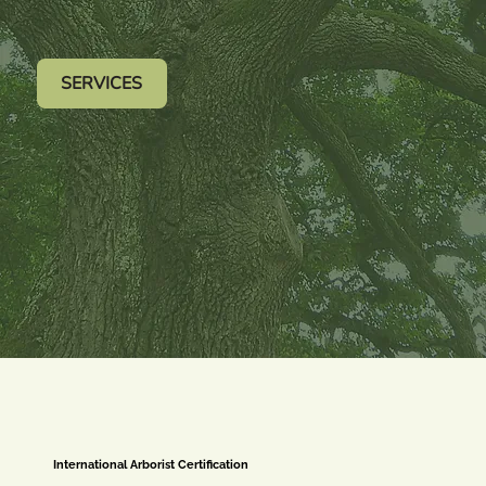
SERVICES
International Arborist Certification